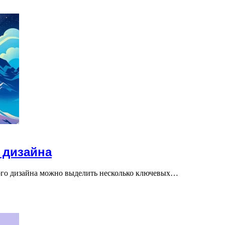
 дизайна
кого дизайна можно выделить несколько ключевых…