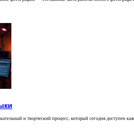
ыки
кательный и творческий процесс, который сегодня доступен к