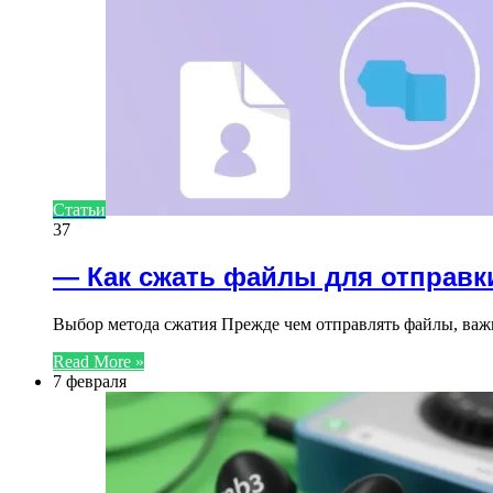
Статьи
37
— Как сжать файлы для отправк
Выбор метода сжатия Прежде чем отправлять файлы, ва
Read More »
7 февраля