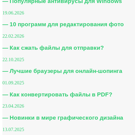
— Популярные антивирусы для Windows
19.06.2026
— 10 программ для редактирования фото
22.02.2026
— Как сжать файлы для отправки?
22.10.2025
— Лучшие браузеры для онлайн-шопинга
01.09.2025
— Как конвертировать файлы в PDF?
23.04.2026
— Новинки в мире графического дизайна
13.07.2025